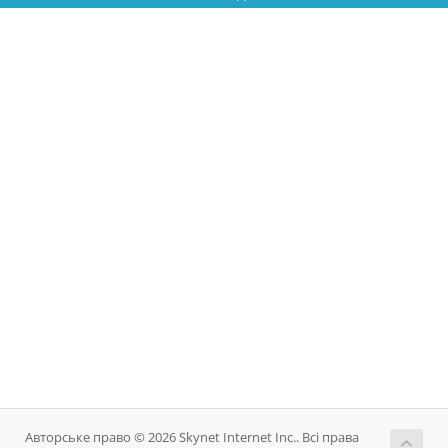
Авторське право © 2026 Skynet Internet Inc.. Всі права