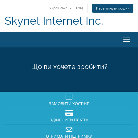
Українська
Вхід
Переглянути кошик
Skynet Internet Inc.
Пере
Що ви хочете зробити?
ЗАМОВИТИ ХОСТІНГ
ЗДІЙСНИТИ ПЛАТІЖ
ОТРИМАТИ ПІДТРИМКУ