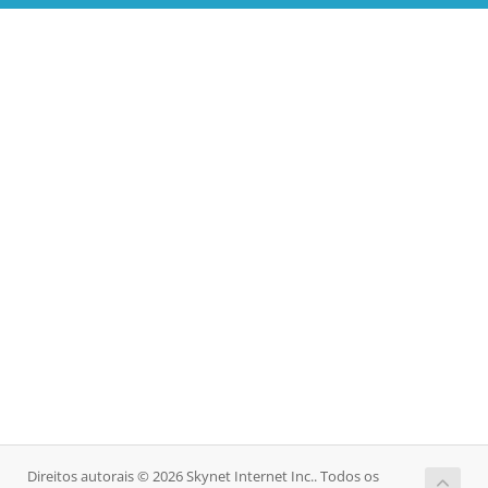
Direitos autorais © 2026 Skynet Internet Inc.. Todos os