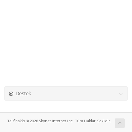
Destek
Telif hakkı © 2026 Skynet Internet Inc.. Tüm Hakları Saklıdır.