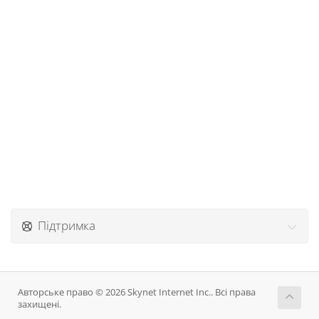
Підтримка
Авторське право © 2026 Skynet Internet Inc.. Всі права
захищені.